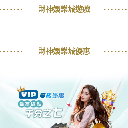
財神娛樂城遊戲
財神娛樂城優惠