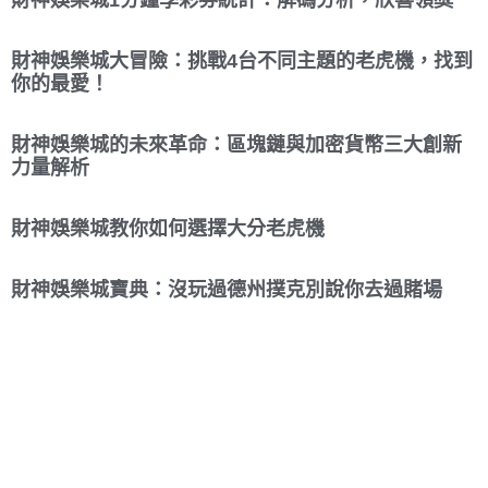
財神娛樂城1分鐘學彩券統計：解碼分析，欣喜領獎
財神娛樂城大冒險：挑戰4台不同主題的老虎機，找到
你的最愛！
財神娛樂城的未來革命：區塊鏈與加密貨幣三大創新
力量解析
財神娛樂城教你如何選擇大分老虎機
財神娛樂城寶典：沒玩過德州撲克別說你去過賭場