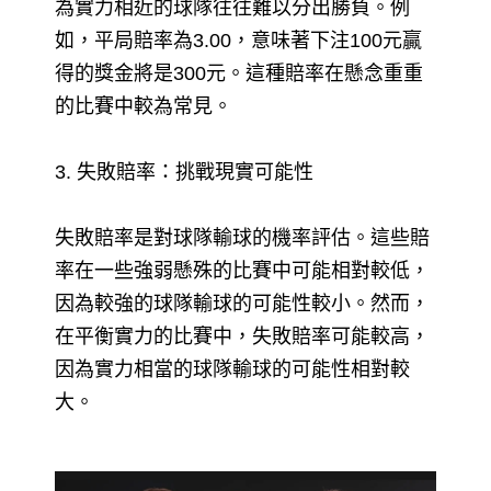
為實力相近的球隊往往難以分出勝負。例
如，平局賠率為3.00，意味著下注100元贏
得的獎金將是300元。這種賠率在懸念重重
的比賽中較為常見。
3. 失敗賠率：挑戰現實可能性
失敗賠率是對球隊輸球的機率評估。這些賠
率在一些強弱懸殊的比賽中可能相對較低，
因為較強的球隊輸球的可能性較小。然而，
在平衡實力的比賽中，失敗賠率可能較高，
因為實力相當的球隊輸球的可能性相對較
大。