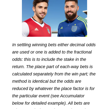
In settling winning bets either decimal odds
are used or one is added to the fractional
odds: this is to include the stake in the
return. The place part of each-way bets is
calculated separately from the win part; the
method is identical but the odds are
reduced by whatever the place factor is for
the particular event (see Accumulator
below for detailed example). All bets are