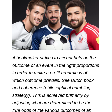
A bookmaker strives to accept bets on the
outcome of an event in the right proportions
in order to make a profit regardless of
which outcome prevails. See Dutch book
and coherence (philosophical gambling
strategy). This is achieved primarily by
adjusting what are determined to be the
true odds of the various outcomes of an