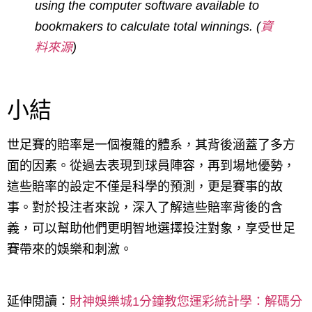
using the computer software available to
bookmakers to calculate total winnings. (
資
料來源
)
小結
世足賽的賠率是一個複雜的體系，其背後涵蓋了多方
面的因素。從過去表現到球員陣容，再到場地優勢，
這些賠率的設定不僅是科學的預測，更是賽事的故
事。對於投注者來說，深入了解這些賠率背後的含
義，可以幫助他們更明智地選擇投注對象，享受世足
賽帶來的娛樂和刺激。
延伸閱讀：
財神娛樂城1分鐘教您運彩統計學：解碼分