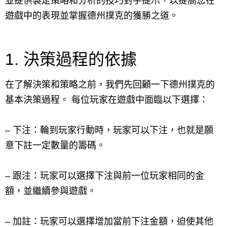
並提供製定策略和分析的技巧對手提示，以提高您在
遊戲中的表現並掌握德州撲克的獲勝之道。
1. 決策過程的依據
在了解決策和策略之前，我們先回顧一下德州撲克的
基本決策過程。 每位玩家在遊戲中面臨以下選擇：
– 下注：輪到玩家行動時，玩家可以下注，也就是願
意下註一定數量的籌碼。
– 跟注：玩家可以選擇下注與前一位玩家相同的金
額，並繼續參與遊戲。
– 加註：玩家可以選擇增加當前下注金額，迫使其他