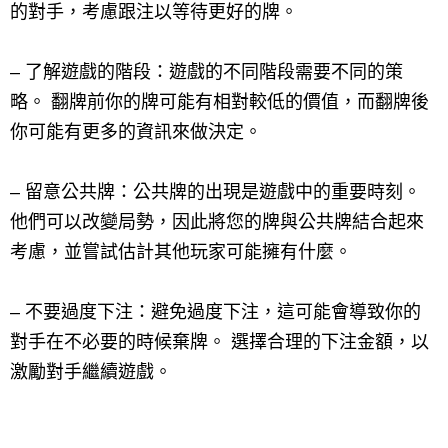
的對手，考慮跟注以等待更好的牌。
– 了解遊戲的階段：遊戲的不同階段需要不同的策
略。 翻牌前你的牌可能有相對較低的價值，而翻牌後
你可能有更多的資訊來做決定。
– 留意公共牌：公共牌的出現是遊戲中的重要時刻。
他們可以改變局勢，因此將您的牌與公共牌結合起來
考慮，並嘗試估計其他玩家可能擁有什麼。
– 不要過度下注：避免過度下注，這可能會導致你的
對手在不必要的時候棄牌。 選擇合理的下注金額，以
激勵對手繼續遊戲。