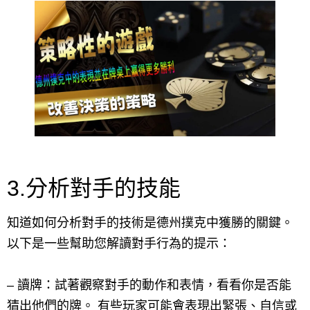
3.分析對手的技能
知道如何分析對手的技術是德州撲克中獲勝的關鍵。
以下是一些幫助您解讀對手行為的提示：
– 讀牌：試著觀察對手的動作和表情，看看你是否能
猜出他們的牌。 有些玩家可能會表現出緊張、自信或