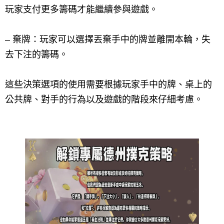
玩家支付更多籌碼才能繼續參與遊戲。
– 棄牌：玩家可以選擇丟棄手中的牌並離開本輪，失
去下注的籌碼。
這些決策選項的使用需要根據玩家手中的牌、桌上的
公共牌、對手的行為以及遊戲的階段來仔細考慮。