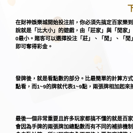
在財神娛樂城開始投注前，你必須先搞定百家樂到
說就是「比大小」的遊戲，由「莊家」與「閒家」
0最小。賭客可以選擇投注「莊」、「閒」、「閒
即可奪得彩金。
發牌後，就是看點數的部分。比最簡單的計算方式就
點看，而1~9的牌就代表1~9點，兩張牌相加起
最後一個非常重要且許多玩家都搞不懂的就是百家
會因為手牌的兩張牌加總點數而有不同的補排機制