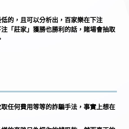
最低的，且可以分析出，百家樂在下注
下注「莊家」獲勝也勝利的話，賭場會抽取
。
收取任何費用等等的詐騙手法，事實上想在