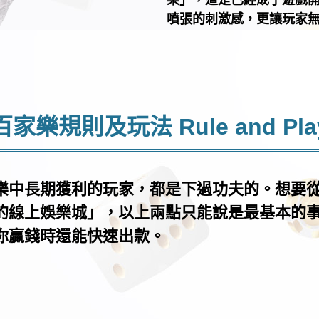
樂」，這是已經成了遊戲
噴張的刺激感，更讓玩家
百家樂規則及玩法 Rule and Pla
樂中長期獲利的玩家，都是下過功夫的。想要
的線上娛樂城」，以上兩點只能說是最基本的
你贏錢時還能快速出款。