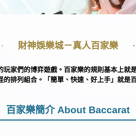
財神娛樂城－真人百家樂
的玩家們的博弈遊戲。百家樂的規則基本上就是
怪的排列組合。「簡單、快速、好上手」就是
百家樂簡介 About Baccarat