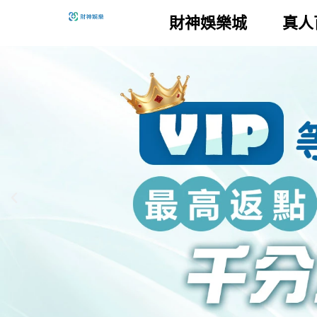
財神娛樂城
真人