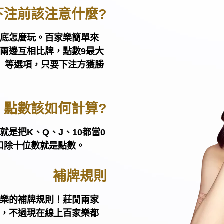
下注前該注意什麼?
底怎麼玩。百家樂簡單來
兩邊互相比牌，點數9最大
」等選項，只要下注方獲勝
點數該如何計算?
是把K、Q、J、10都當0
來扣除十位數就是點數。
補牌規則
樂的補牌規則！莊閒兩家
，不過現在線上百家樂都