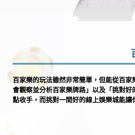
百家樂的玩法雖然非常簡單，但能從百家
會觀察並分析百家樂牌路」以及「挑對好
點收手，而挑對一間好的線上娛樂城能讓