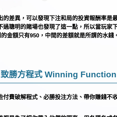
出的差異，可以發現下注和局的投資報酬率是
不過聰明的賭場也發現了這一點，所以當玩家
到的⾦額只有950，中間的差額就是所謂的水錢
致勝方程式 Winning Function
些付費破解程式、必勝投注方法、帶你賺錢不