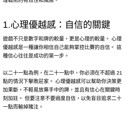
理戰術的有效性和風險。
1.心理優越感：自信的關鍵
遊戲不只是數字和牌的較量，更是心理的較量。 心理
優越感是一種讓你相信自己能夠掌控比賽的自信。 這
種信心往往是成功的第一步。
以二十一點為例，在二十一點中，你必須在不超過 21
點的情況下擊敗莊家。 心理優越感可以幫助你決策更
加果斷，不輕易放棄手中的牌，並且有信心在關鍵時
刻加註。 但要注意不要過度自信，以免盲目追求二十
一點而輸掉賭注。