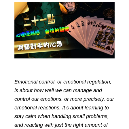
Emotional control, or emotional regulation,
is about how well we can manage and
control our emotions, or more precisely, our
emotional reactions. It’s about learning to
stay calm when handling small problems,
and reacting with just the right amount of