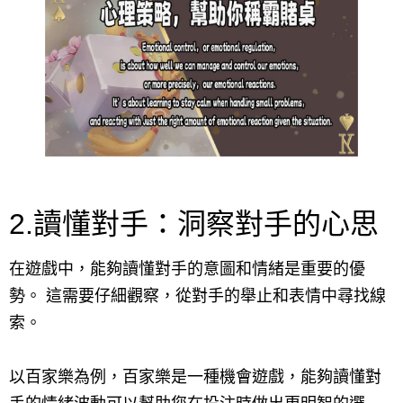
2.讀懂對手：洞察對手的心思
在遊戲中，能夠讀懂對手的意圖和情緒是重要的優
勢。 這需要仔細觀察，從對手的舉止和表情中尋找線
索。
以百家樂為例，百家樂是一種機會遊戲，能夠讀懂對