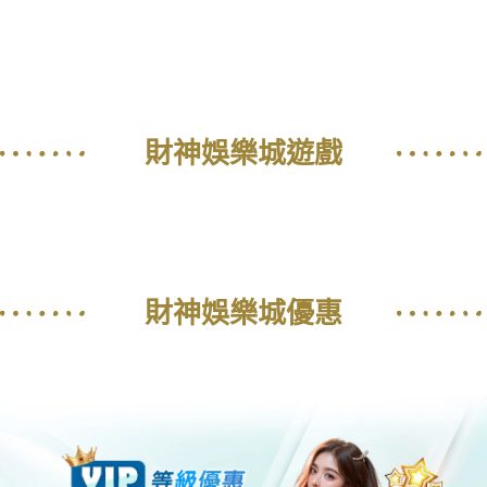
財神娛樂城遊戲
財神娛樂城優惠