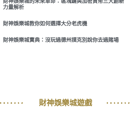
財神娛樂城的未來革命：區塊鏈與加密貨幣三大創新
力量解析
財神娛樂城教你如何選擇大分老虎機
財神娛樂城寶典：沒玩過德州撲克別說你去過賭場
財神娛樂城遊戲