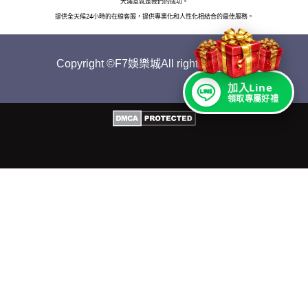
大滿意就是我們的成功。
提供全天候24小時的在線客服，提供專業化和人性化相結合的最佳服務。
Copyright ©
F
7
娛樂城
All rights reserved.
加入Line
領取專屬好禮