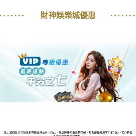
財神娛樂城優惠
致力於成爲世界頂級的在線娛樂公司。因此，在處理任何事情的時候，都會優先考慮客戶的利益。客戶的最