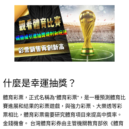
什麼是幸運抽獎？
體育彩票，正式名稱為“體育彩票”，是一種預測體育比
賽進展和結果的彩票遊戲，與強力彩票、大樂透等彩
票相比，體育彩票需要研究體育項目來提高中獎率。
金錢機會。 台灣體育彩券由主管機關教育部依《體育