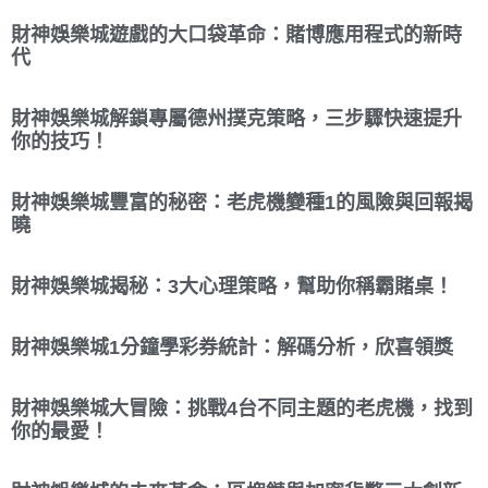
財神娛樂城遊戲的大口袋革命：賭博應用程式的新時
代
財神娛樂城解鎖專屬德州撲克策略，三步驟快速提升
你的技巧！
財神娛樂城豐富的秘密：老虎機變種1的風險與回報揭
曉
財神娛樂城揭秘：3大心理策略，幫助你稱霸賭桌！
財神娛樂城1分鐘學彩券統計：解碼分析，欣喜領獎
財神娛樂城大冒險：挑戰4台不同主題的老虎機，找到
你的最愛！