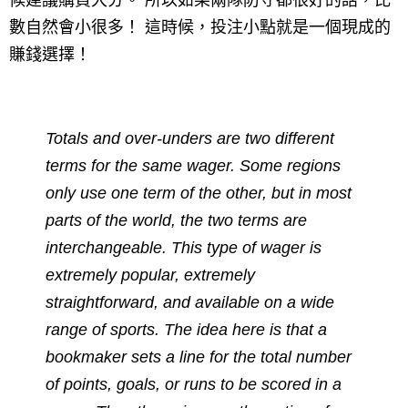
候建議購買大分。 所以如果兩隊防守都很好的話，比
數自然會小很多！ 這時候，投注小點就是一個現成的
賺錢選擇！
Totals and over-unders are two different
terms for the same wager. Some regions
only use one term of the other, but in most
parts of the world, the two terms are
interchangeable. This type of wager is
extremely popular, extremely
straightforward, and available on a wide
range of sports. The idea here is that a
bookmaker sets a line for the total number
of points, goals, or runs to be scored in a