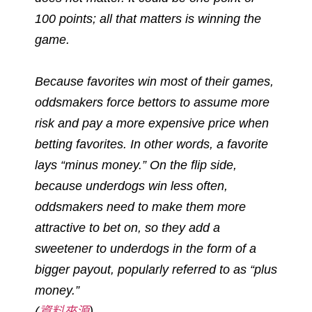
100 points; all that matters is winning the
game.
Because favorites win most of their games,
oddsmakers force bettors to assume more
risk and pay a more expensive price when
betting favorites. In other words, a favorite
lays “minus money.” On the flip side,
because underdogs win less often,
oddsmakers need to make them more
attractive to bet on, so they add a
sweetener to underdogs in the form of a
bigger payout, popularly referred to as “plus
money.”
(
資料來源
)