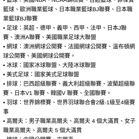
籃球、歐洲職業籃球、日本職業籃球BJ聯賽、日本職
業籃球BJ聯賽
• 足球：英超、德甲、義甲、西甲、法甲、日本J聯
賽、澳洲A聯賽、美國職業足球大聯盟
• 網球：澳洲網球公開賽、法國網球公開賽、溫布頓網
球公開賽、美國網球公開賽。
• 冰球：國家冰球聯盟、大陸冰球聯盟
• 美式足球：國家美式足球聯盟
• 排球：巴西超級聯賽、義大利超級聯賽、波蘭超級聯
賽、日本V1 聯賽、韓國V 聯賽、全國聯賽。
• 羽球：世界錦標賽、世界羽球聯合會2級-1級至4級賽
事
• 高爾夫：男子職業高爾夫、高爾夫 4 個大滿貫、女子
職業高爾夫、高爾夫 5 個大滿貫