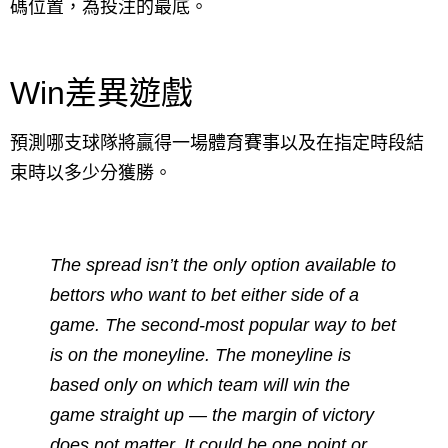
碼位置，為投注的最底。
Win差異遊戲
預測哪支球隊將贏得一場體育賽事以及在指定時段結
束時以多少分獲勝。
The spread isn’t the only option available to
bettors who want to bet either side of a
game. The second-most popular way to bet
is on the moneyline. The moneyline is
based only on which team will win the
game straight up — the margin of victory
does not matter. It could be one point or