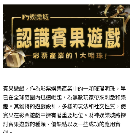
賓果遊戲，作為彩票娛樂產業中的一顆璀璨明珠，早
已在全球范圍內迅速崛起，為無數玩家帶來刺激和樂
趣。其獨特的遊戲設計，多樣的玩法和社交性質，使
賓果在彩票遊戲中擁有著重要地位。財神娛樂城將探
討賓果遊戲的種類、優缺點以及一些成功的應用實