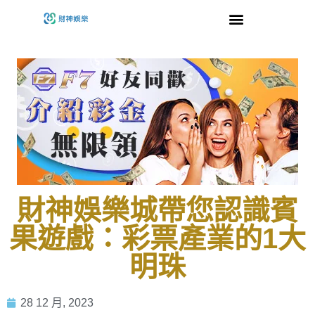
財神娛樂城帶您認識賓
果遊戲：彩票產業的1大
明珠
28 12 月, 2023