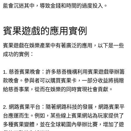
能會沉迷其中，導致金錢和時間的過度投入。
賓果遊戲的應用實例
賓果遊戲在娛樂產業中有著廣泛的應用，以下是一些
成功的實例：
1. 慈善賓果晚會：許多慈善機構利用賓果遊戲舉辦籌
款晚會。參與者可以購買賓果卡，一部分收益將捐贈
給慈善事業，從而在娛樂的同時實現社會貢獻。
2. 網路賓果平台：隨著網路科技的發展，網路賓果平
台應運而生。例如，某些線上賓果網站為玩家提供了
多種賓果變體，並在全球範圍內舉辦比賽，增加了遊