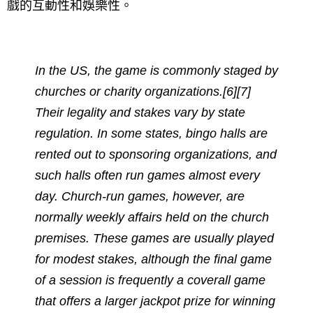
戲的互動性和娛樂性。
In the US, the game is commonly staged by
churches or charity organizations.[6][7]
Their legality and stakes vary by state
regulation. In some states, bingo halls are
rented out to sponsoring organizations, and
such halls often run games almost every
day. Church-run games, however, are
normally weekly affairs held on the church
premises. These games are usually played
for modest stakes, although the final game
of a session is frequently a coverall game
that offers a larger jackpot prize for winning