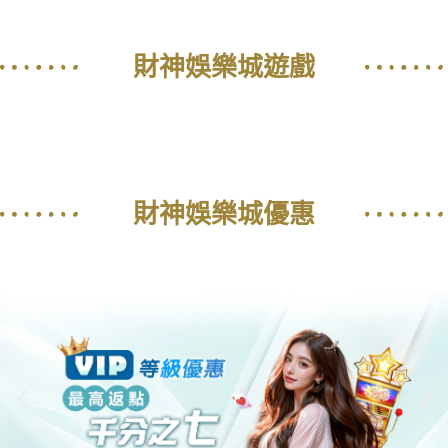
財神娛樂城遊戲
財神娛樂城優惠