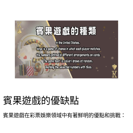
賓果遊戲的優缺點
賓果遊戲在彩票娛樂領域中有著鮮明的優點和挑戰：