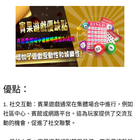
優點：
1. 社交互動：賓果遊戲通常在集體場合中進行，例如
社區中心、賓館或網路平台。這為玩家提供了交流互
動的機會，促進了社交聯繫。