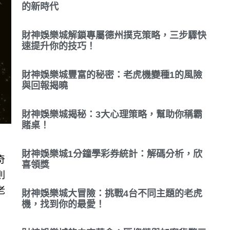
的新時代
財神娛樂城解鎖專屬德州撲克策略，三步驟快
速提升你的技巧！
財神娛樂城豐富的秘密：老虎機變種1的風險
與回報揭曉
財神娛樂城揭秘：3大心理策略，幫助你稱霸
賭桌！
財神娛樂城1分鐘學彩券統計：解碼分析，欣
奇
喜領獎
則
老
財神娛樂城大冒險：挑戰4台不同主題的老虎
機，找到你的最愛！