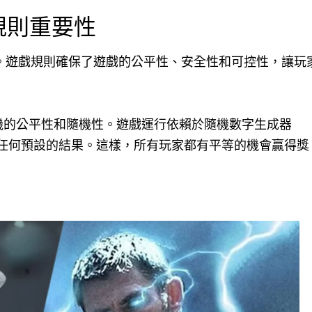
規則重要性
。遊戲規則確保了遊戲的公平性、安全性和可控性，讓玩
機的公平性和隨機性。遊戲運行依賴於隨機數字生成器
在任何預設的結果。這樣，所有玩家都有平等的機會贏得獎