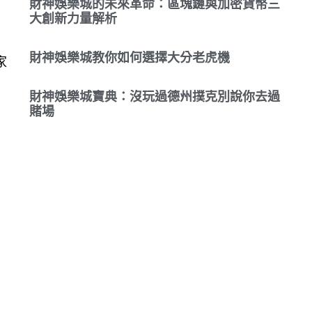
財神娛樂城的未來革命：區塊鏈與加密貨幣三
大創新力量解析
財神娛樂城教你如何選擇大分老虎機
家
財神娛樂城寶典：沒玩過德州撲克別說你去過
賭場