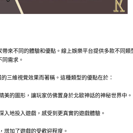
家帶來不同的體驗和優點。線上娛樂平台提供多款不同類
不同需求。
嘆的三維視覺效果而著稱。這種類型的優點在於：
和精美的圖形，讓玩家仿佛置身於北歐神話的神秘世界中。
更深入地投入遊戲，感受到更真實的遊戲體驗。
與，增加了遊戲的受歡迎程度。