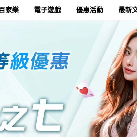
百家樂
電子遊戲
優惠活動
最新