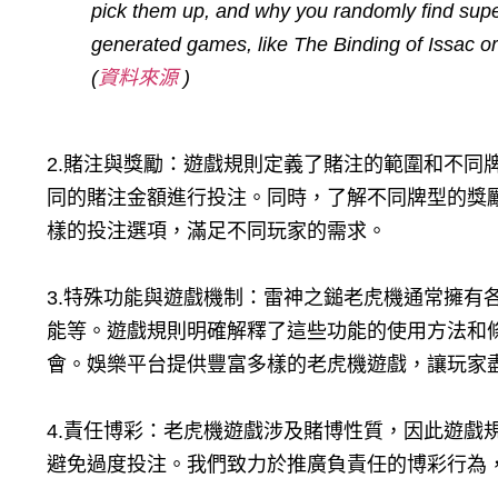
pick them up, and why you randomly find super
generated games, like The Binding of Issac o
(
資料來源
)
2.賭注與獎勵：遊戲規則定義了賭注的範圍和不同
同的賭注金額進行投注。同時，了解不同牌型的獎
樣的投注選項，滿足不同玩家的需求。
3.特殊功能與遊戲機制：雷神之鎚老虎機通常擁有
能等。遊戲規則明確解釋了這些功能的使用方法和
會。娛樂平台提供豐富多樣的老虎機遊戲，讓玩家
4.責任博彩：老虎機遊戲涉及賭博性質，因此遊戲
避免過度投注。我們致力於推廣負責任的博彩行為