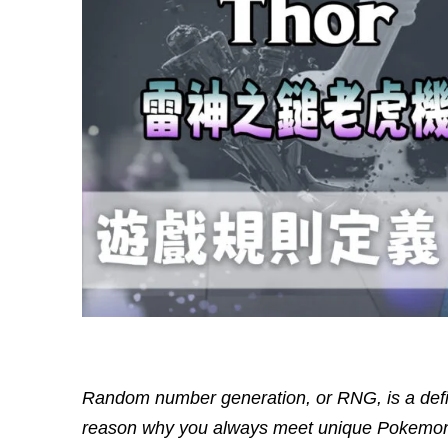
Random number generation, or RNG, is a defi
reason why you always meet unique Pokemon, 