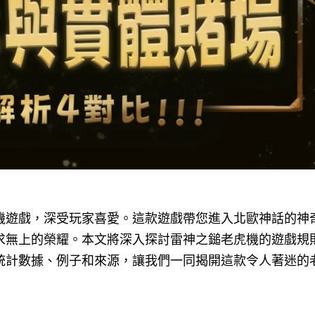
機遊戲，深受玩家喜愛。這款遊戲帶您進入北歐神話的神
求無上的榮耀。本文將深入探討雷神之鎚老虎機的遊戲規
統計數據、例子和來源，讓我們一同揭開這款令人著迷的