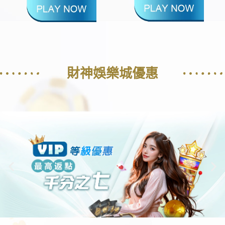
財神娛樂城優惠