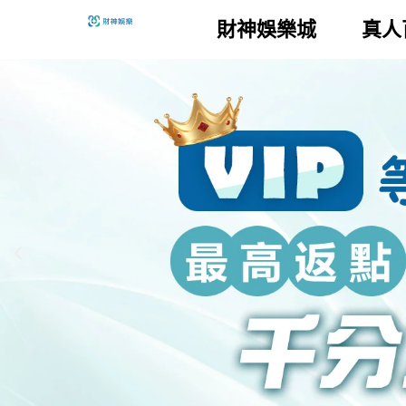
財神娛樂城
真人