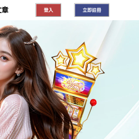
文章
登入
立即註冊