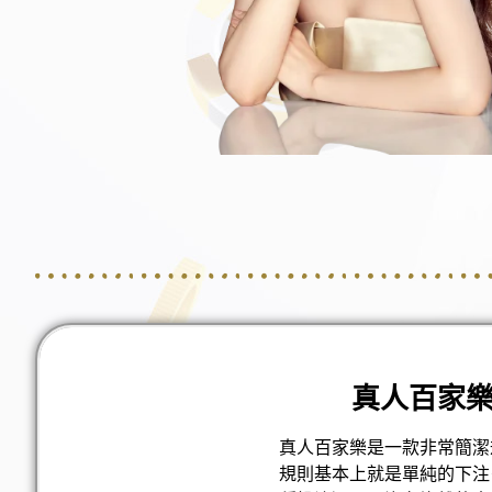
真人百家樂 L
真人百家樂是一款非常簡潔
規則基本上就是單純的下注