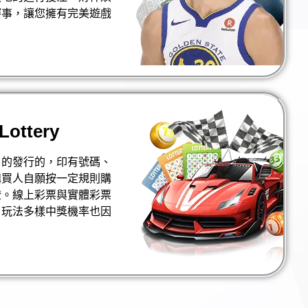
賽事，讓您擁有完美遊戲
ottery
目的發行的，印有號碼、
購買人自願按一定規則購
證。線上彩票與實體彩票
、玩法多樣中獎機率也因
。