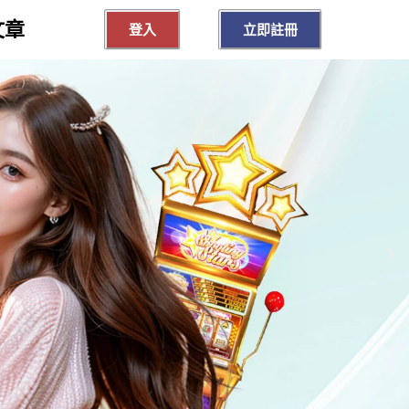
文章
登入
立即註冊