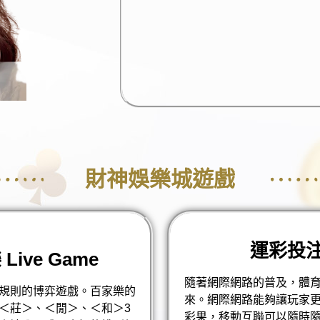
財神娛樂城遊戲
運彩投注 
ive Game
隨著網際網路的普及，體
規則的博弈遊戲。百家樂的
來。網際網路能夠讓玩家
＜莊＞、＜閒＞、＜和＞3
彩果，移動互聯可以隨時