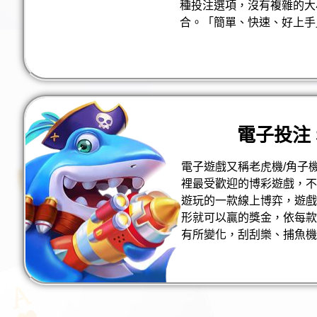
種投注選項，沒有複雜的大
合。「簡單、快速、好上手
電子投注 S
電子遊戲又稱老虎機/角子
裡最受歡迎的博彩遊戲，不
遊玩的一款線上博弈，遊戲
形就可以贏的獎金，依每款
有所變化，刮刮樂、捕魚機