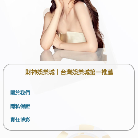
財神娛樂城｜台灣娛樂城第一推薦
關於我們
隱私保證
責任博彩