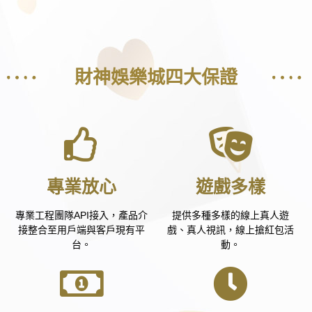
財神娛樂城四大保證
專業放心
遊戲多樣
專業工程團隊API接入，產品介
提供多種多樣的線上真人遊
接整合至用戶端與客戶現有平
戲、真人視訊，線上搶紅包活
台。
動。