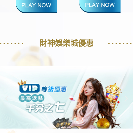
財神娛樂城優惠