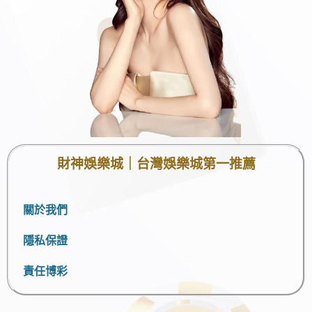
財神娛樂城｜台灣娛樂城第一推薦
關於我們
隱私保證
責任博彩