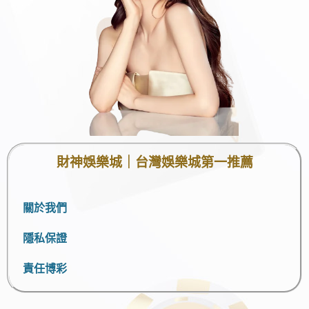
財神娛樂城｜台灣娛樂城第一推薦
關於我們
隱私保證
責任博彩