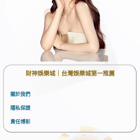
財神娛樂城｜台灣娛樂城第一推薦
關於我們
隱私保證
責任博彩