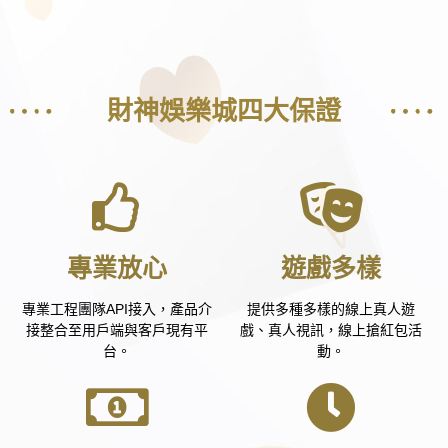
財神娛樂城四大保證
專業放心
遊戲多樣
專業工程團隊API接入，產品介
提供多種多樣的線上真人遊
接整合至用戶端與客戶現有平
戲、真人視訊，線上搶紅包活
台。
動。