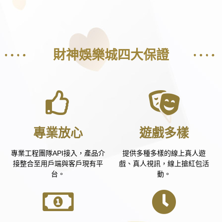
財神娛樂城四大保證
專業放心
遊戲多樣
專業工程團隊API接入，產品介
提供多種多樣的線上真人遊
接整合至用戶端與客戶現有平
戲、真人視訊，線上搶紅包活
台。
動。