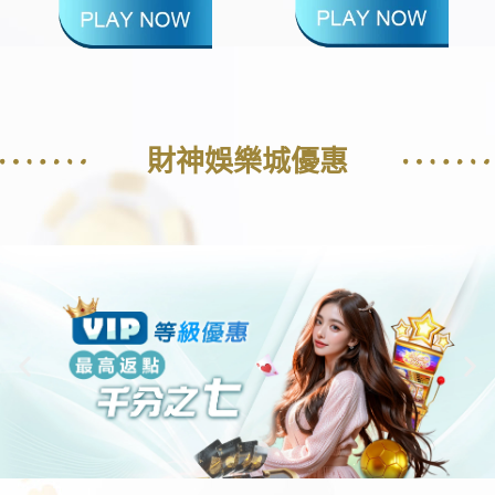
財神娛樂城優惠