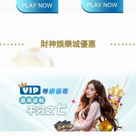
財神娛樂城優惠