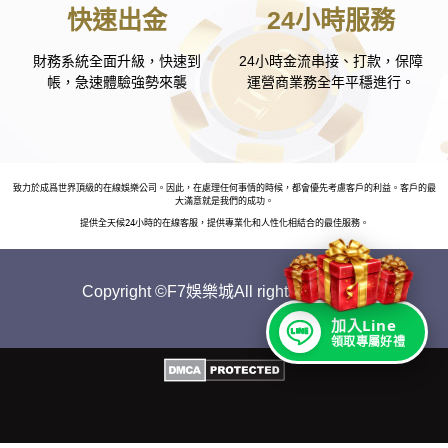
快速出金
24小時服務
財務系統全面升級，快速到
24小時金流串接、打款，保障
帳，急速體驗強勢來襲
運營商業務全年平穩進行。
致力於成爲世界頂級的在線娛樂公司。因此，在處理任何事情的時候，都會優先考慮客戶的利益。客戶的最
大滿意就是我們的成功。
提供全天候24小時的在線客服，提供專業化和人性化相結合的最佳服務。
Copyright ©
F
7
娛樂城
All rights reserved.
加入Line
領取專屬好禮