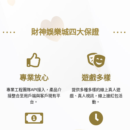
財神娛樂城四大保證
專業放心
遊戲多樣
專業工程團隊API接入，產品介
提供多種多樣的線上真人遊
接整合至用戶端與客戶現有平
戲、真人視訊，線上搶紅包活
台。
動。