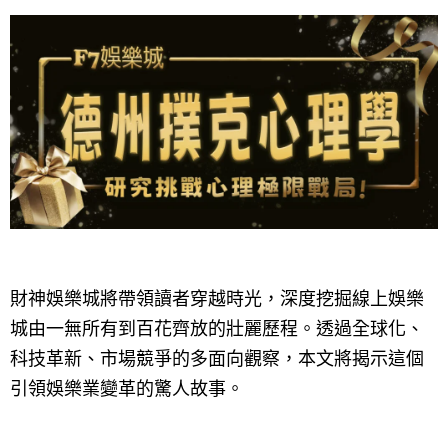
財神娛樂城將帶領讀者穿越時光，深度挖掘線上娛樂
城由一無所有到百花齊放的壯麗歷程。透過全球化、
科技革新、市場競爭的多面向觀察，本文將揭示這個
引領娛樂業變革的驚人故事。