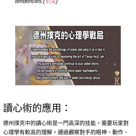
tendencies.(
引文
)
讀心術的應用：
德州撲克中的讀心術是一門高深的技能，需要玩家對
心理學有較高的理解。通過觀察對手的眼神、動作、