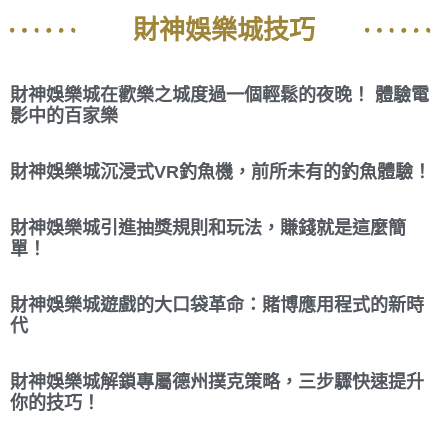
財神娛樂城技巧
財神娛樂城在歡樂之城度過一個輕鬆的夜晚！ 體驗電
影中的百家樂
財神娛樂城沉浸式VR釣魚機，前所未有的釣魚體驗！
財神娛樂城引進抽獎規則和玩法，賺錢就是這麼簡
單！
財神娛樂城遊戲的大口袋革命：賭博應用程式的新時
代
財神娛樂城解鎖專屬德州撲克策略，三步驟快速提升
你的技巧！