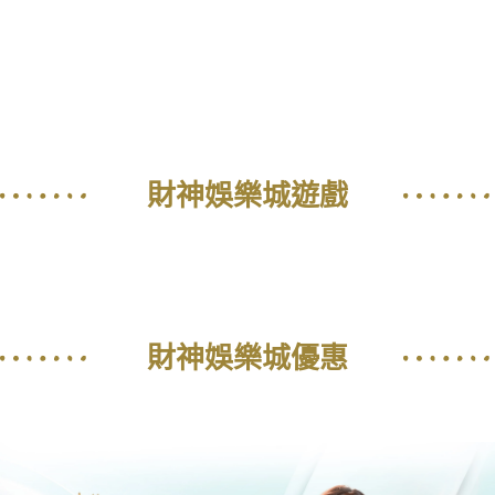
財神娛樂城遊戲
財神娛樂城優惠