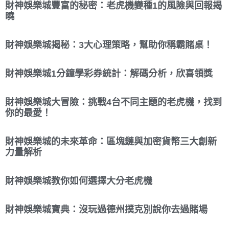
財神娛樂城豐富的秘密：老虎機變種1的風險與回報揭
曉
財神娛樂城揭秘：3大心理策略，幫助你稱霸賭桌！
財神娛樂城1分鐘學彩券統計：解碼分析，欣喜領獎
財神娛樂城大冒險：挑戰4台不同主題的老虎機，找到
你的最愛！
財神娛樂城的未來革命：區塊鏈與加密貨幣三大創新
力量解析
財神娛樂城教你如何選擇大分老虎機
財神娛樂城寶典：沒玩過德州撲克別說你去過賭場