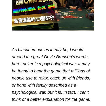
As blasphemous as it may be, I would
amend the great Doyle Brunson’s words
here: poker is a psychological war. It may
be funny to hear the game that millions of
people use to relax, catch up with friends,
or bond with family described as a
psychological war, but it is. In fact, I can’t
think of a better explanation for the game.