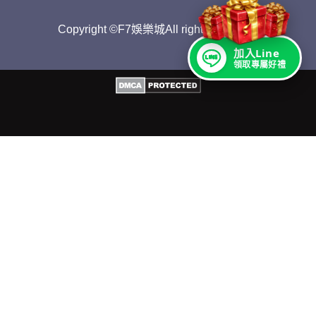
Copyright ©
F
7
娛樂城
All rights reserved.
加入Line
領取專屬好禮