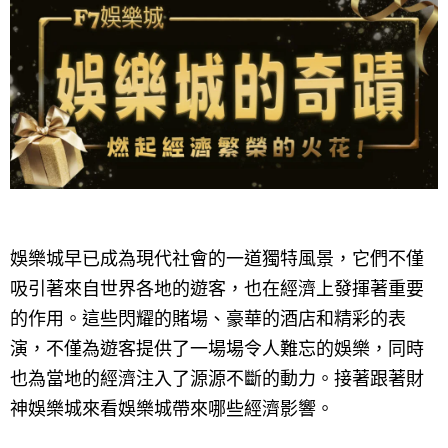
娛樂城早已成為現代社會的一道獨特風景，它們不僅
吸引著來自世界各地的遊客，也在經濟上發揮著重要
的作用。這些閃耀的賭場、豪華的酒店和精彩的表
演，不僅為遊客提供了一場場令人難忘的娛樂，同時
也為當地的經濟注入了源源不斷的動力。接著跟著財
神娛樂城來看娛樂城帶來哪些經濟影響。