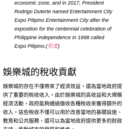
economic zone, and in 2017, President
Rodrigo Duterte named Entertainment City
Expo Pilipino Entertainment City after the
exposition for the centennial celebration of
Philippine independence in 1998 called
Expo Pilipino.(
引文
)
娛樂城的稅收貢獻
娛樂城的存在不僅帶來了經濟效益，還為當地政府提
供了重要的稅收收入。由於娛樂城的高收益和大規模
經濟活動，政府能夠通過徵收各種稅收來獲得額外的
收入。這些稅收不僅可以用於改善當地的基礎設施、
教育和公共服務，還可以為當地政府提供更多的財政