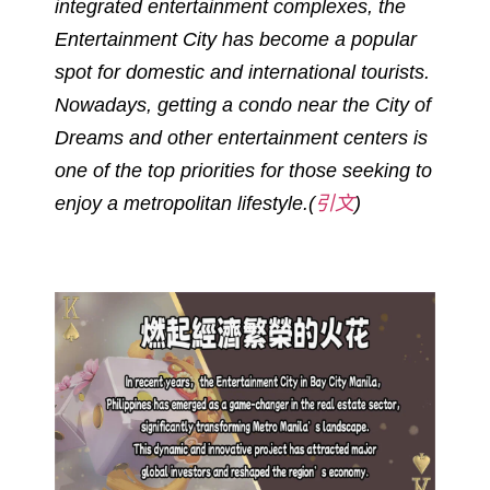
integrated entertainment complexes, the
Entertainment City has become a popular
spot for domestic and international tourists.
Nowadays, getting a condo near the City of
Dreams and other entertainment centers is
one of the top priorities for those seeking to
enjoy a metropolitan lifestyle.(
引文
)